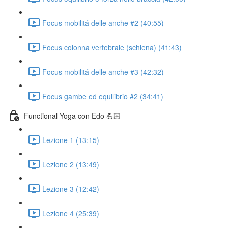
Focus mobilitá delle anche #2 (40:55)
Focus colonna vertebrale (schiena) (41:43)
Focus mobilitá delle anche #3 (42:32)
Focus gambe ed equilibrio #2 (34:41)
Functional Yoga con Edo 💪🏻
Lezione 1 (13:15)
Lezione 2 (13:49)
Lezione 3 (12:42)
Lezione 4 (25:39)