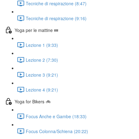
Tecniche di respirazione (8:47)
Tecniche di respirazione (9:16)
Yoga per le mattine 💤
Lezione 1 (9:33)
Lezione 2 (7:30)
Lezione 3 (9:21)
Lezione 4 (9:21)
Yoga for Bikers 🚲
Focus Anche e Gambe (18:33)
Focus Colonna/Schiena (20:22)