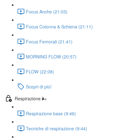
Focus Anche (21:03)
Focus Colonna & Schiena (21:11)
Focus Femorali (21:41)
MORNING FLOW (20:57)
FLOW (22:08)
Scopri di più!
Respirazione 🌬️
Respirazione base (9:46)
Tecniche di respirazione (9:44)