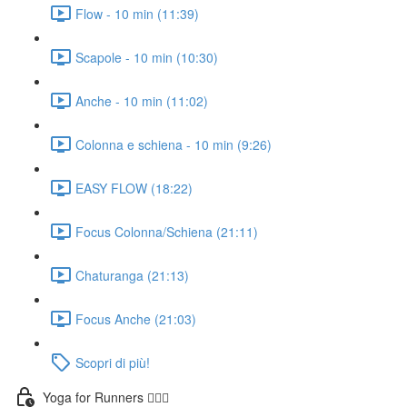
Flow - 10 min (11:39)
Scapole - 10 min (10:30)
Anche - 10 min (11:02)
Colonna e schiena - 10 min (9:26)
EASY FLOW (18:22)
Focus Colonna/Schiena (21:11)
Chaturanga (21:13)
Focus Anche (21:03)
Scopri di più!
Yoga for Runners 🏃🏼‍♀️