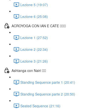
Lezione 5 (19:07)
Lezione 6 (25:08)
ACROYOGA CON IAN E CATE 🤸🏻‍♀️
Lezione 1 (27:52)
Lezione 2 (22:34)
Lezione 3 (21:26)
Ashtanga con Nairi 🧘‍♀️
Standing Sequence parte 1 (20:41)
Standing Sequence parte 2 (20:50)
Seated Sequence (21:16)