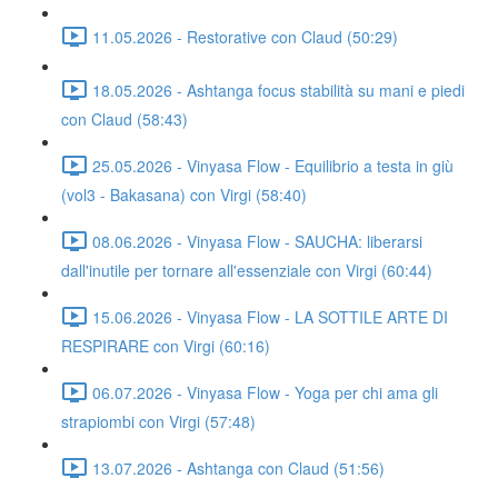
11.05.2026 - Restorative con Claud (50:29)
18.05.2026 - Ashtanga focus stabilità su mani e piedi
con Claud (58:43)
25.05.2026 - Vinyasa Flow - Equilibrio a testa in giù
(vol3 - Bakasana) con Virgi (58:40)
08.06.2026 - Vinyasa Flow - SAUCHA: liberarsi
dall'inutile per tornare all'essenziale con Virgi (60:44)
15.06.2026 - Vinyasa Flow - LA SOTTILE ARTE DI
RESPIRARE con Virgi (60:16)
06.07.2026 - Vinyasa Flow - Yoga per chi ama gli
strapiombi con Virgi (57:48)
13.07.2026 - Ashtanga con Claud (51:56)