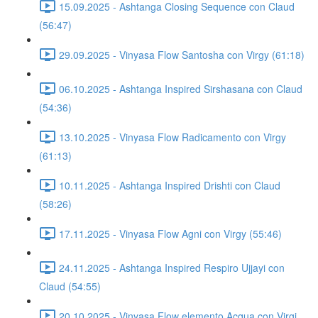
15.09.2025 - Ashtanga Closing Sequence con Claud
(56:47)
29.09.2025 - Vinyasa Flow Santosha con Virgy (61:18)
06.10.2025 - Ashtanga Inspired Sirshasana con Claud
(54:36)
13.10.2025 - Vinyasa Flow Radicamento con Virgy
(61:13)
10.11.2025 - Ashtanga Inspired Drishti con Claud
(58:26)
17.11.2025 - Vinyasa Flow Agni con Virgy (55:46)
24.11.2025 - Ashtanga Inspired Respiro Ujjayi con
Claud (54:55)
20.10.2025 - Vinyasa Flow elemento Acqua con Virgi