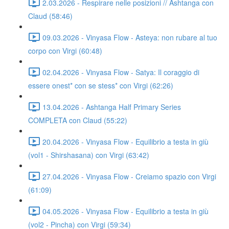
2.03.2026 - Respirare nelle posizioni // Ashtanga con
Claud (58:46)
09.03.2026 - Vinyasa Flow - Asteya: non rubare al tuo
corpo con Virgi (60:48)
02.04.2026 - Vinyasa Flow - Satya: Il coraggio di
essere onest* con se stess* con Virgi (62:26)
13.04.2026 - Ashtanga Half Primary Series
COMPLETA con Claud (55:22)
20.04.2026 - Vinyasa Flow - Equilibrio a testa in giù
(vol1 - Shirshasana) con Virgi (63:42)
27.04.2026 - Vinyasa Flow - Creiamo spazio con Virgi
(61:09)
04.05.2026 - Vinyasa Flow - Equilibrio a testa in giù
(vol2 - Pincha) con Virgi (59:34)