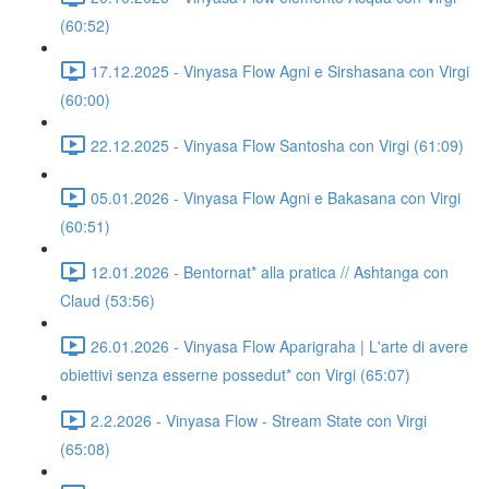
(60:52)
17.12.2025 - Vinyasa Flow Agni e Sirshasana con Virgi
(60:00)
22.12.2025 - Vinyasa Flow Santosha con Virgi (61:09)
05.01.2026 - Vinyasa Flow Agni e Bakasana con Virgi
(60:51)
12.01.2026 - Bentornat* alla pratica // Ashtanga con
Claud (53:56)
26.01.2026 - Vinyasa Flow Aparigraha | L'arte di avere
obiettivi senza esserne possedut* con Virgi (65:07)
2.2.2026 - Vinyasa Flow - Stream State con Virgi
(65:08)