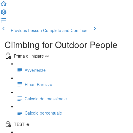
Previous Lesson
Complete and Continue
Climbing for Outdoor People
Prima di iniziare 👀
Avvertenze
Ethan Baruzzo
Calcolo del massimale
Calcolo percentuale
TEST 🔥