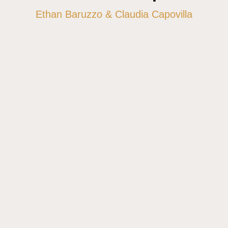
Ethan Baruzzo & Claudia Capovilla