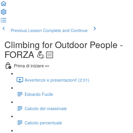
Previous Lesson
Complete and Continue
Climbing for Outdoor People -
FORZA 💪🏻
Prima di iniziare 👀
Avvertenze e presentazioni! (2:01)
Edoardo Fucile
Calcolo del massimale
Calcolo percentuale