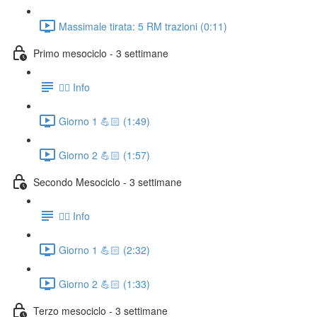
Massimale tirata: 5 RM trazioni (0:11)
Primo mesociclo - 3 settimane
👉🏻 Info
Giorno 1 💪🏻 (1:49)
Giorno 2 💪🏻 (1:57)
Secondo Mesociclo - 3 settimane
👉🏻 Info
Giorno 1 💪🏻 (2:32)
Giorno 2 💪🏻 (1:33)
Terzo mesociclo - 3 settimane