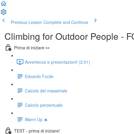
Previous Lesson
Complete and Continue
Climbing for Outdoor People - 
Prima di iniziare 👀
Avvertenze e presentazioni! (2:01)
Edoardo Fucile
Calcolo del massimale
Calcolo percentuale
Warm Up 🔥
TEST - prima di iniziare!