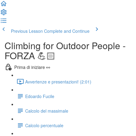
Previous Lesson
Complete and Continue
Climbing for Outdoor People -
FORZA 💪🏻
Prima di iniziare 👀
Avvertenze e presentazioni! (2:01)
Edoardo Fucile
Calcolo del massimale
Calcolo percentuale