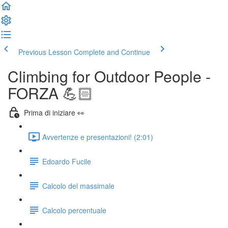
Previous Lesson
Complete and Continue
Climbing for Outdoor People -
FORZA 💪🏻
Prima di iniziare 👀
Avvertenze e presentazioni! (2:01)
Edoardo Fucile
Calcolo del massimale
Calcolo percentuale