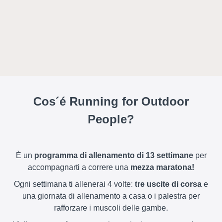
Cos´é Running for Outdoor
People?
È un
programma di allenamento di 13 settimane
per
accompagnarti a correre una
mezza maratona!
Ogni settimana ti allenerai 4 volte:
tre uscite di corsa
e
una giornata di allenamento a casa o i palestra per
rafforzare i muscoli delle gambe.