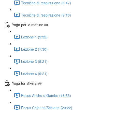
Tecniche di respirazione (8:47)
Tecniche di respirazione (9:16)
Yoga per le mattine 💤
Lezione 1 (9:33)
Lezione 2 (7:30)
Lezione 3 (9:21)
Lezione 4 (9:21)
Yoga for Bikers 🚲
Focus Anche e Gambe (18:33)
Focus Colonna/Schiena (20:22)