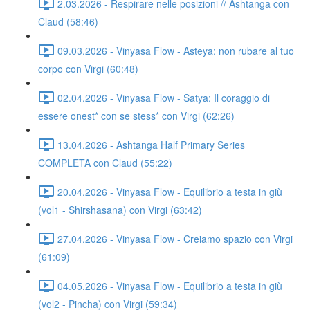
2.03.2026 - Respirare nelle posizioni // Ashtanga con
Claud (58:46)
09.03.2026 - Vinyasa Flow - Asteya: non rubare al tuo
corpo con Virgi (60:48)
02.04.2026 - Vinyasa Flow - Satya: Il coraggio di
essere onest* con se stess* con Virgi (62:26)
13.04.2026 - Ashtanga Half Primary Series
COMPLETA con Claud (55:22)
20.04.2026 - Vinyasa Flow - Equilibrio a testa in giù
(vol1 - Shirshasana) con Virgi (63:42)
27.04.2026 - Vinyasa Flow - Creiamo spazio con Virgi
(61:09)
04.05.2026 - Vinyasa Flow - Equilibrio a testa in giù
(vol2 - Pincha) con Virgi (59:34)