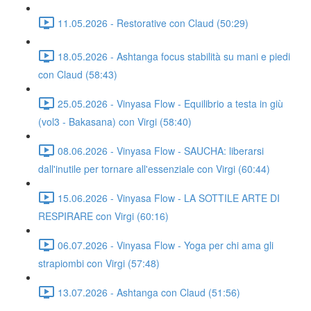
11.05.2026 - Restorative con Claud (50:29)
18.05.2026 - Ashtanga focus stabilità su mani e piedi
con Claud (58:43)
25.05.2026 - Vinyasa Flow - Equilibrio a testa in giù
(vol3 - Bakasana) con Virgi (58:40)
08.06.2026 - Vinyasa Flow - SAUCHA: liberarsi
dall'inutile per tornare all'essenziale con Virgi (60:44)
15.06.2026 - Vinyasa Flow - LA SOTTILE ARTE DI
RESPIRARE con Virgi (60:16)
06.07.2026 - Vinyasa Flow - Yoga per chi ama gli
strapiombi con Virgi (57:48)
13.07.2026 - Ashtanga con Claud (51:56)