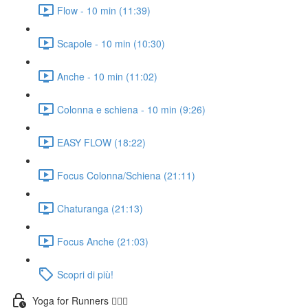
Flow - 10 min (11:39)
Scapole - 10 min (10:30)
Anche - 10 min (11:02)
Colonna e schiena - 10 min (9:26)
EASY FLOW (18:22)
Focus Colonna/Schiena (21:11)
Chaturanga (21:13)
Focus Anche (21:03)
Scopri di più!
Yoga for Runners 🏃🏼‍♀️