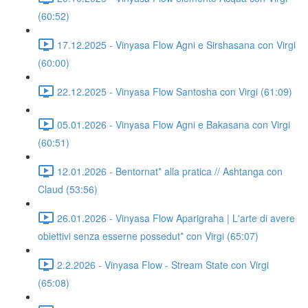
(60:52)
17.12.2025 - Vinyasa Flow Agni e Sirshasana con Virgi
(60:00)
22.12.2025 - Vinyasa Flow Santosha con Virgi (61:09)
05.01.2026 - Vinyasa Flow Agni e Bakasana con Virgi
(60:51)
12.01.2026 - Bentornat* alla pratica // Ashtanga con
Claud (53:56)
26.01.2026 - Vinyasa Flow Aparigraha | L'arte di avere
obiettivi senza esserne possedut* con Virgi (65:07)
2.2.2026 - Vinyasa Flow - Stream State con Virgi
(65:08)