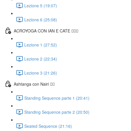
Lezione 5 (19:07)
Lezione 6 (25:08)
ACROYOGA CON IAN E CATE 🤸🏻‍♀️
Lezione 1 (27:52)
Lezione 2 (22:34)
Lezione 3 (21:26)
Ashtanga con Nairi 🧘‍♀️
Standing Sequence parte 1 (20:41)
Standing Sequence parte 2 (20:50)
Seated Sequence (21:16)