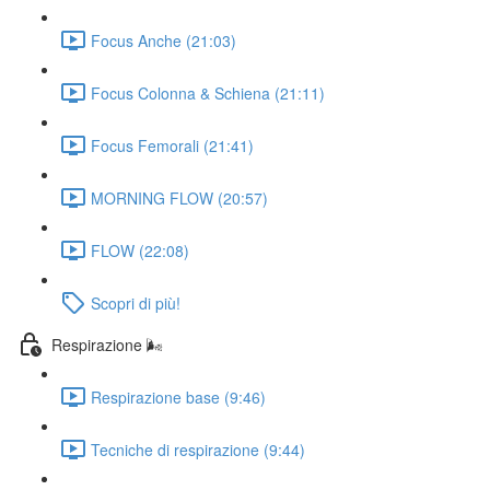
Focus Anche (21:03)
Focus Colonna & Schiena (21:11)
Focus Femorali (21:41)
MORNING FLOW (20:57)
FLOW (22:08)
Scopri di più!
Respirazione 🌬️
Respirazione base (9:46)
Tecniche di respirazione (9:44)