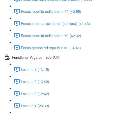
Focus mobilitá delle anche #2 (40:55)
Focus colonna vertebrale (schiena) (41:43)
Focus mobilitá delle anche #3 (42:32)
Focus gambe ed equilibrio #2 (34:41)
Functional Yoga con Edo 💪🏻
Lezione 1 (13:15)
Lezione 2 (13:49)
Lezione 3 (12:42)
Lezione 4 (25:39)