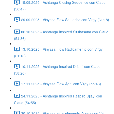
15.09.2025 - Ashtanga Closing Sequence con Claud
(56:47)
29.09.2025 - Vinyasa Flow Santosha con Virgy (61:18)
06.10.2025 - Ashtanga Inspired Sirshasana con Claud
(54:36)
13.10.2025 - Vinyasa Flow Radicamento con Virgy
(61:13)
10.11.2025 - Ashtanga Inspired Drishti con Claud
(58:26)
17.11.2025 - Vinyasa Flow Agni con Virgy (55:46)
24.11.2025 - Ashtanga Inspired Respiro Ujjayi con
Claud (54:55)
20.10.2025 - Vinyasa Flow elemento Acqua con Virgi