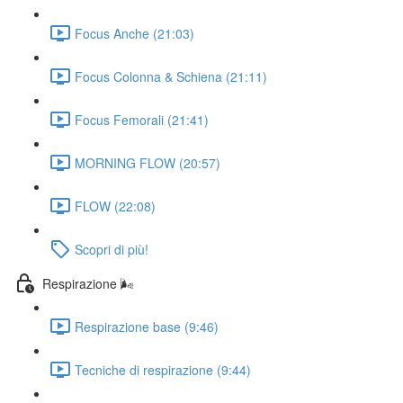
Focus Anche (21:03)
Focus Colonna & Schiena (21:11)
Focus Femorali (21:41)
MORNING FLOW (20:57)
FLOW (22:08)
Scopri di più!
Respirazione 🌬️
Respirazione base (9:46)
Tecniche di respirazione (9:44)