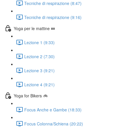
Tecniche di respirazione (8:47)
Tecniche di respirazione (9:16)
Yoga per le mattine 💤
Lezione 1 (9:33)
Lezione 2 (7:30)
Lezione 3 (9:21)
Lezione 4 (9:21)
Yoga for Bikers 🚲
Focus Anche e Gambe (18:33)
Focus Colonna/Schiena (20:22)