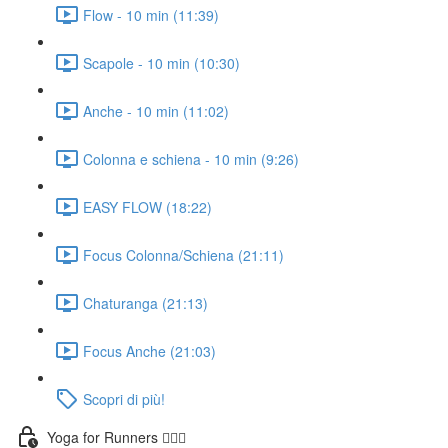
Flow - 10 min (11:39)
Scapole - 10 min (10:30)
Anche - 10 min (11:02)
Colonna e schiena - 10 min (9:26)
EASY FLOW (18:22)
Focus Colonna/Schiena (21:11)
Chaturanga (21:13)
Focus Anche (21:03)
Scopri di più!
Yoga for Runners 🏃🏼‍♀️