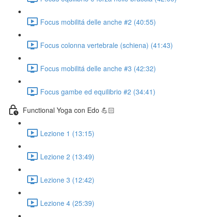
Focus mobilitá delle anche #2 (40:55)
Focus colonna vertebrale (schiena) (41:43)
Focus mobilitá delle anche #3 (42:32)
Focus gambe ed equilibrio #2 (34:41)
Functional Yoga con Edo 💪🏻
Lezione 1 (13:15)
Lezione 2 (13:49)
Lezione 3 (12:42)
Lezione 4 (25:39)