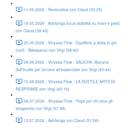
11.05.2026 - Restorative con Claud (50:29)
18.05.2026 - Ashtanga focus stabilità su mani e piedi
con Claud (58:43)
25.05.2026 - Vinyasa Flow - Equilibrio a testa in giù
(vol3 - Bakasana) con Virgi (58:40)
08.06.2026 - Vinyasa Flow - SAUCHA: liberarsi
dall'inutile per tornare all'essenziale con Virgi (60:44)
15.06.2026 - Vinyasa Flow - LA SOTTILE ARTE DI
RESPIRARE con Virgi (60:16)
06.07.2026 - Vinyasa Flow - Yoga per chi ama gli
strapiombi con Virgi (57:48)
13.07.2026 - Ashtanga con Claud (51:56)