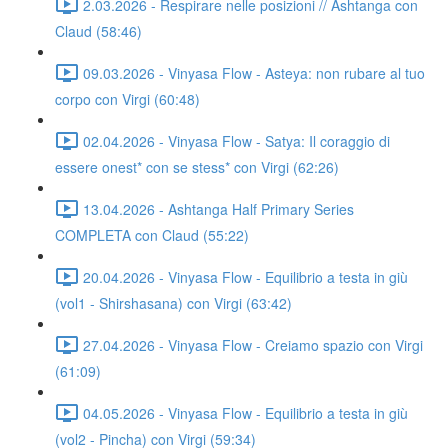
2.03.2026 - Respirare nelle posizioni // Ashtanga con
Claud (58:46)
09.03.2026 - Vinyasa Flow - Asteya: non rubare al tuo
corpo con Virgi (60:48)
02.04.2026 - Vinyasa Flow - Satya: Il coraggio di
essere onest* con se stess* con Virgi (62:26)
13.04.2026 - Ashtanga Half Primary Series
COMPLETA con Claud (55:22)
20.04.2026 - Vinyasa Flow - Equilibrio a testa in giù
(vol1 - Shirshasana) con Virgi (63:42)
27.04.2026 - Vinyasa Flow - Creiamo spazio con Virgi
(61:09)
04.05.2026 - Vinyasa Flow - Equilibrio a testa in giù
(vol2 - Pincha) con Virgi (59:34)