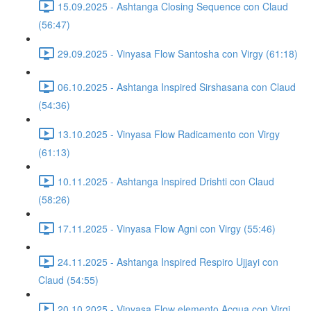
15.09.2025 - Ashtanga Closing Sequence con Claud
(56:47)
29.09.2025 - Vinyasa Flow Santosha con Virgy (61:18)
06.10.2025 - Ashtanga Inspired Sirshasana con Claud
(54:36)
13.10.2025 - Vinyasa Flow Radicamento con Virgy
(61:13)
10.11.2025 - Ashtanga Inspired Drishti con Claud
(58:26)
17.11.2025 - Vinyasa Flow Agni con Virgy (55:46)
24.11.2025 - Ashtanga Inspired Respiro Ujjayi con
Claud (54:55)
20.10.2025 - Vinyasa Flow elemento Acqua con Virgi