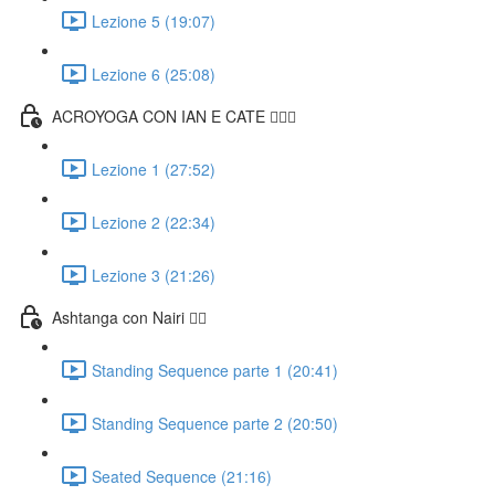
Lezione 5 (19:07)
Lezione 6 (25:08)
ACROYOGA CON IAN E CATE 🤸🏻‍♀️
Lezione 1 (27:52)
Lezione 2 (22:34)
Lezione 3 (21:26)
Ashtanga con Nairi 🧘‍♀️
Standing Sequence parte 1 (20:41)
Standing Sequence parte 2 (20:50)
Seated Sequence (21:16)