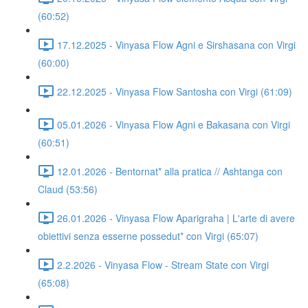
(60:52)
17.12.2025 - Vinyasa Flow Agni e Sirshasana con Virgi
(60:00)
22.12.2025 - Vinyasa Flow Santosha con Virgi (61:09)
05.01.2026 - Vinyasa Flow Agni e Bakasana con Virgi
(60:51)
12.01.2026 - Bentornat* alla pratica // Ashtanga con
Claud (53:56)
26.01.2026 - Vinyasa Flow Aparigraha | L'arte di avere
obiettivi senza esserne possedut* con Virgi (65:07)
2.2.2026 - Vinyasa Flow - Stream State con Virgi
(65:08)