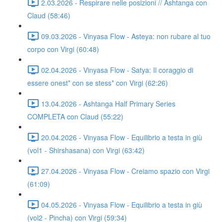
2.03.2026 - Respirare nelle posizioni // Ashtanga con
Claud (58:46)
09.03.2026 - Vinyasa Flow - Asteya: non rubare al tuo
corpo con Virgi (60:48)
02.04.2026 - Vinyasa Flow - Satya: Il coraggio di
essere onest* con se stess* con Virgi (62:26)
13.04.2026 - Ashtanga Half Primary Series
COMPLETA con Claud (55:22)
20.04.2026 - Vinyasa Flow - Equilibrio a testa in giù
(vol1 - Shirshasana) con Virgi (63:42)
27.04.2026 - Vinyasa Flow - Creiamo spazio con Virgi
(61:09)
04.05.2026 - Vinyasa Flow - Equilibrio a testa in giù
(vol2 - Pincha) con Virgi (59:34)