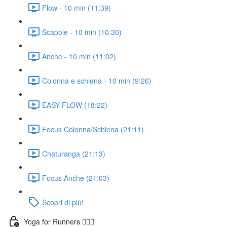
Flow - 10 min (11:39)
Scapole - 10 min (10:30)
Anche - 10 min (11:02)
Colonna e schiena - 10 min (9:26)
EASY FLOW (18:22)
Focus Colonna/Schiena (21:11)
Chaturanga (21:13)
Focus Anche (21:03)
Scopri di più!
Yoga for Runners 🏃🏼‍♀️