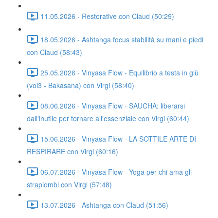
11.05.2026 - Restorative con Claud (50:29)
18.05.2026 - Ashtanga focus stabilità su mani e piedi
con Claud (58:43)
25.05.2026 - Vinyasa Flow - Equilibrio a testa in giù
(vol3 - Bakasana) con Virgi (58:40)
08.06.2026 - Vinyasa Flow - SAUCHA: liberarsi
dall'inutile per tornare all'essenziale con Virgi (60:44)
15.06.2026 - Vinyasa Flow - LA SOTTILE ARTE DI
RESPIRARE con Virgi (60:16)
06.07.2026 - Vinyasa Flow - Yoga per chi ama gli
strapiombi con Virgi (57:48)
13.07.2026 - Ashtanga con Claud (51:56)