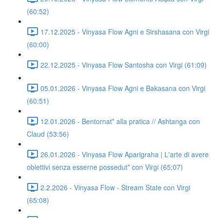
(60:52)
17.12.2025 - Vinyasa Flow Agni e Sirshasana con Virgi
(60:00)
22.12.2025 - Vinyasa Flow Santosha con Virgi (61:09)
05.01.2026 - Vinyasa Flow Agni e Bakasana con Virgi
(60:51)
12.01.2026 - Bentornat* alla pratica // Ashtanga con
Claud (53:56)
26.01.2026 - Vinyasa Flow Aparigraha | L'arte di avere
obiettivi senza esserne possedut* con Virgi (65:07)
2.2.2026 - Vinyasa Flow - Stream State con Virgi
(65:08)