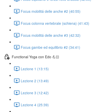
Focus mobilitá delle anche #2 (40:55)
Focus colonna vertebrale (schiena) (41:43)
Focus mobilitá delle anche #3 (42:32)
Focus gambe ed equilibrio #2 (34:41)
Functional Yoga con Edo 💪🏻
Lezione 1 (13:15)
Lezione 2 (13:49)
Lezione 3 (12:42)
Lezione 4 (25:39)