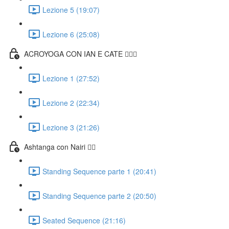
Lezione 5 (19:07)
Lezione 6 (25:08)
ACROYOGA CON IAN E CATE 🤸🏻‍♀️
Lezione 1 (27:52)
Lezione 2 (22:34)
Lezione 3 (21:26)
Ashtanga con Nairi 🧘‍♀️
Standing Sequence parte 1 (20:41)
Standing Sequence parte 2 (20:50)
Seated Sequence (21:16)