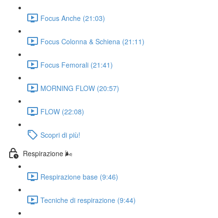
Focus Anche (21:03)
Focus Colonna & Schiena (21:11)
Focus Femorali (21:41)
MORNING FLOW (20:57)
FLOW (22:08)
Scopri di più!
Respirazione 🌬️
Respirazione base (9:46)
Tecniche di respirazione (9:44)