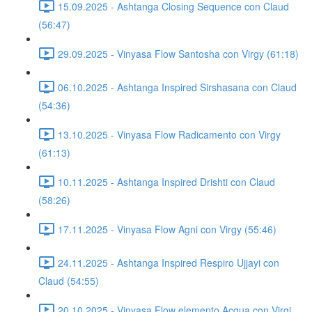
15.09.2025 - Ashtanga Closing Sequence con Claud
(56:47)
29.09.2025 - Vinyasa Flow Santosha con Virgy (61:18)
06.10.2025 - Ashtanga Inspired Sirshasana con Claud
(54:36)
13.10.2025 - Vinyasa Flow Radicamento con Virgy
(61:13)
10.11.2025 - Ashtanga Inspired Drishti con Claud
(58:26)
17.11.2025 - Vinyasa Flow Agni con Virgy (55:46)
24.11.2025 - Ashtanga Inspired Respiro Ujjayi con
Claud (54:55)
20.10.2025 - Vinyasa Flow elemento Acqua con Virgi