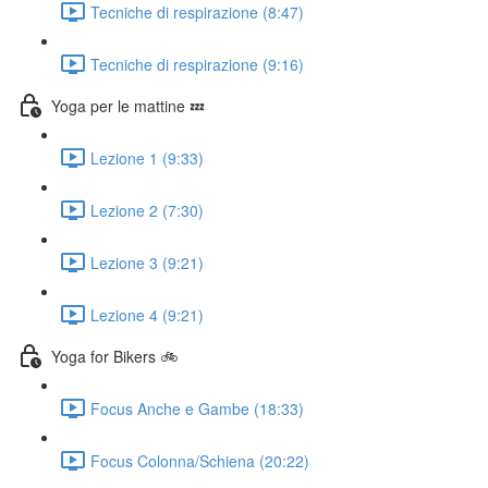
Tecniche di respirazione (8:47)
Tecniche di respirazione (9:16)
Yoga per le mattine 💤
Lezione 1 (9:33)
Lezione 2 (7:30)
Lezione 3 (9:21)
Lezione 4 (9:21)
Yoga for Bikers 🚲
Focus Anche e Gambe (18:33)
Focus Colonna/Schiena (20:22)