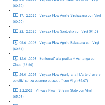
(60:52)
17.12.2025 - Vinyasa Flow Agni e Sirshasana con Virgi
(60:00)
22.12.2025 - Vinyasa Flow Santosha con Virgi (61:09)
05.01.2026 - Vinyasa Flow Agni e Bakasana con Virgi
(60:51)
12.01.2026 - Bentornat* alla pratica // Ashtanga con
Claud (53:56)
26.01.2026 - Vinyasa Flow Aparigraha | L'arte di avere
obiettivi senza esserne possedut* con Virgi (65:07)
2.2.2026 - Vinyasa Flow - Stream State con Virgi
(65:08)