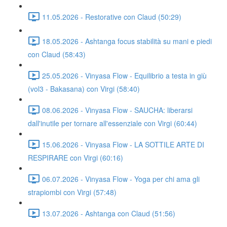
11.05.2026 - Restorative con Claud (50:29)
18.05.2026 - Ashtanga focus stabilità su mani e piedi
con Claud (58:43)
25.05.2026 - Vinyasa Flow - Equilibrio a testa in giù
(vol3 - Bakasana) con Virgi (58:40)
08.06.2026 - Vinyasa Flow - SAUCHA: liberarsi
dall'inutile per tornare all'essenziale con Virgi (60:44)
15.06.2026 - Vinyasa Flow - LA SOTTILE ARTE DI
RESPIRARE con Virgi (60:16)
06.07.2026 - Vinyasa Flow - Yoga per chi ama gli
strapiombi con Virgi (57:48)
13.07.2026 - Ashtanga con Claud (51:56)