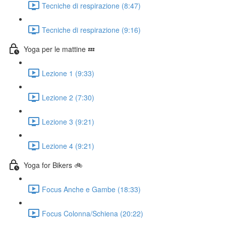
Tecniche di respirazione (8:47)
Tecniche di respirazione (9:16)
Yoga per le mattine 💤
Lezione 1 (9:33)
Lezione 2 (7:30)
Lezione 3 (9:21)
Lezione 4 (9:21)
Yoga for Bikers 🚲
Focus Anche e Gambe (18:33)
Focus Colonna/Schiena (20:22)