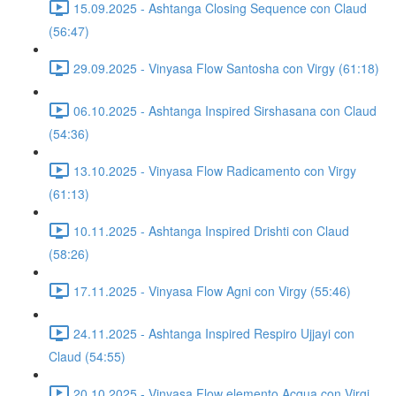
15.09.2025 - Ashtanga Closing Sequence con Claud
(56:47)
29.09.2025 - Vinyasa Flow Santosha con Virgy (61:18)
06.10.2025 - Ashtanga Inspired Sirshasana con Claud
(54:36)
13.10.2025 - Vinyasa Flow Radicamento con Virgy
(61:13)
10.11.2025 - Ashtanga Inspired Drishti con Claud
(58:26)
17.11.2025 - Vinyasa Flow Agni con Virgy (55:46)
24.11.2025 - Ashtanga Inspired Respiro Ujjayi con
Claud (54:55)
20.10.2025 - Vinyasa Flow elemento Acqua con Virgi