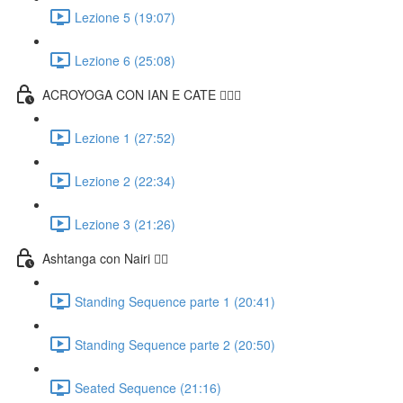
Lezione 5 (19:07)
Lezione 6 (25:08)
ACROYOGA CON IAN E CATE 🤸🏻‍♀️
Lezione 1 (27:52)
Lezione 2 (22:34)
Lezione 3 (21:26)
Ashtanga con Nairi 🧘‍♀️
Standing Sequence parte 1 (20:41)
Standing Sequence parte 2 (20:50)
Seated Sequence (21:16)