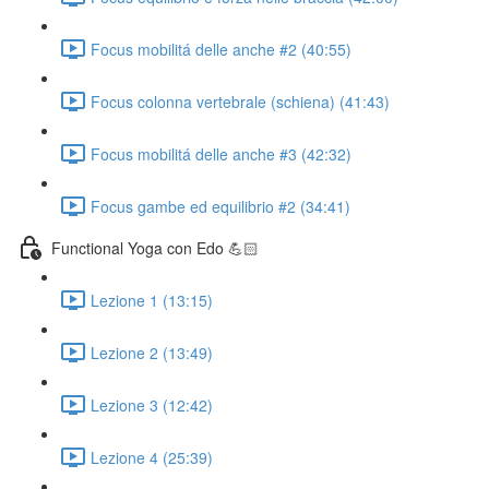
Focus mobilitá delle anche #2 (40:55)
Focus colonna vertebrale (schiena) (41:43)
Focus mobilitá delle anche #3 (42:32)
Focus gambe ed equilibrio #2 (34:41)
Functional Yoga con Edo 💪🏻
Lezione 1 (13:15)
Lezione 2 (13:49)
Lezione 3 (12:42)
Lezione 4 (25:39)