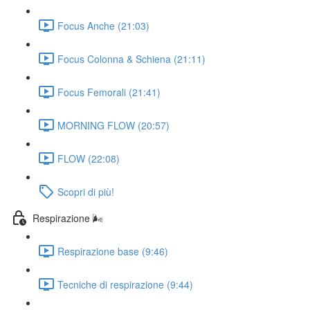
Focus Anche (21:03)
Focus Colonna & Schiena (21:11)
Focus Femorali (21:41)
MORNING FLOW (20:57)
FLOW (22:08)
Scopri di più!
Respirazione 🌬️
Respirazione base (9:46)
Tecniche di respirazione (9:44)