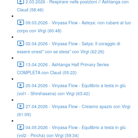
2.03.2026 - Respirare nelle posizioni // Ashtanga con
Claud (58:46)
09.03.2026 - Vinyasa Flow - Asteya: non rubare al tuo
corpo con Virgi (60:48)
02.04.2026 - Vinyasa Flow - Satya: Il coraggio di
essere onest* con se stess* con Virgi (62:26)
13.04.2026 - Ashtanga Half Primary Series
COMPLETA con Claud (55:22)
20.04.2026 - Vinyasa Flow - Equilibrio a testa in giù
(vol1 - Shirshasana) con Virgi (63:42)
27.04.2026 - Vinyasa Flow - Creiamo spazio con Virgi
(61:09)
04.05.2026 - Vinyasa Flow - Equilibrio a testa in giù
(vol2 - Pincha) con Virgi (59:34)