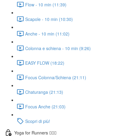
Flow - 10 min (11:39)
Scapole - 10 min (10:30)
Anche - 10 min (11:02)
Colonna e schiena - 10 min (9:26)
EASY FLOW (18:22)
Focus Colonna/Schiena (21:11)
Chaturanga (21:13)
Focus Anche (21:03)
Scopri di più!
Yoga for Runners 🏃🏼‍♀️