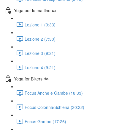
Yoga per le mattine 💤
Lezione 1 (9:33)
Lezione 2 (7:30)
Lezione 3 (9:21)
Lezione 4 (9:21)
Yoga for Bikers 🚲
Focus Anche e Gambe (18:33)
Focus Colonna/Schiena (20:22)
Focus Gambe (17:26)