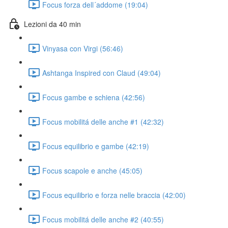
Focus forza dell´addome (19:04)
Lezioni da 40 min
Vinyasa con Virgi (56:46)
Ashtanga Inspired con Claud (49:04)
Focus gambe e schiena (42:56)
Focus mobilitá delle anche #1 (42:32)
Focus equilibrio e gambe (42:19)
Focus scapole e anche (45:05)
Focus equilibrio e forza nelle braccia (42:00)
Focus mobilitá delle anche #2 (40:55)