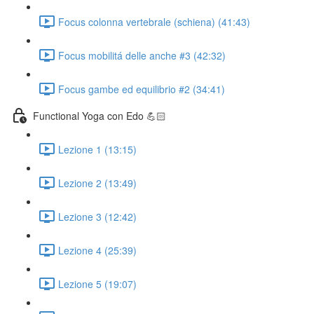
Focus colonna vertebrale (schiena) (41:43)
Focus mobilitá delle anche #3 (42:32)
Focus gambe ed equilibrio #2 (34:41)
Functional Yoga con Edo 💪🏻
Lezione 1 (13:15)
Lezione 2 (13:49)
Lezione 3 (12:42)
Lezione 4 (25:39)
Lezione 5 (19:07)