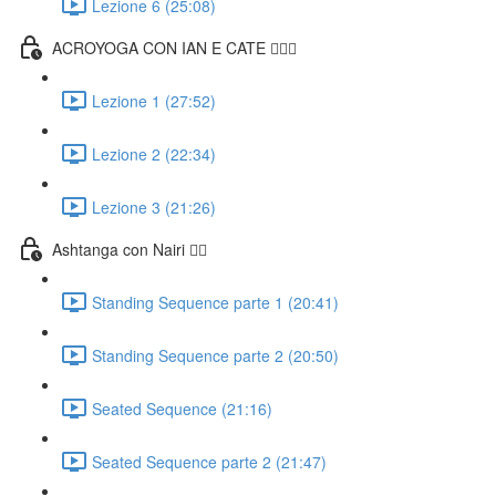
Lezione 6 (25:08)
ACROYOGA CON IAN E CATE 🤸🏻‍♀️
Lezione 1 (27:52)
Lezione 2 (22:34)
Lezione 3 (21:26)
Ashtanga con Nairi 🧘‍♀️
Standing Sequence parte 1 (20:41)
Standing Sequence parte 2 (20:50)
Seated Sequence (21:16)
Seated Sequence parte 2 (21:47)