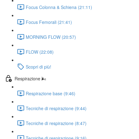
Focus Colonna & Schiena (21:11)
Focus Femorali (21:41)
MORNING FLOW (20:57)
FLOW (22:08)
Scopri di più!
Respirazione 🌬️
Respirazione base (9:46)
Tecniche di respirazione (9:44)
Tecniche di respirazione (8:47)
Tecniche di respirazione (9:16)