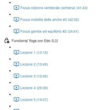
Focus colonna vertebrale (schiena) (41:43)
Focus mobilitá delle anche #3 (42:32)
Focus gambe ed equilibrio #2 (34:41)
Functional Yoga con Edo 💪🏻
Lezione 1 (13:15)
Lezione 2 (13:49)
Lezione 3 (12:42)
Lezione 4 (25:39)
Lezione 5 (19:07)