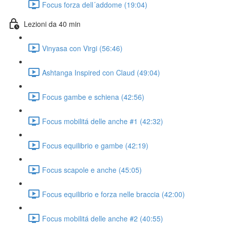
Focus forza dell´addome (19:04)
Lezioni da 40 min
Vinyasa con Virgi (56:46)
Ashtanga Inspired con Claud (49:04)
Focus gambe e schiena (42:56)
Focus mobilitá delle anche #1 (42:32)
Focus equilibrio e gambe (42:19)
Focus scapole e anche (45:05)
Focus equilibrio e forza nelle braccia (42:00)
Focus mobilitá delle anche #2 (40:55)