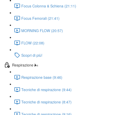
Focus Colonna & Schiena (21:11)
Focus Femorali (21:41)
MORNING FLOW (20:57)
FLOW (22:08)
Scopri di più!
Respirazione 🌬️
Respirazione base (9:46)
Tecniche di respirazione (9:44)
Tecniche di respirazione (8:47)
Tecniche di respirazione (9:16)