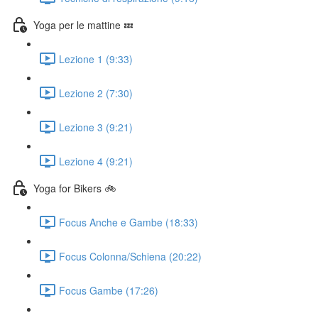
Yoga per le mattine 💤
Lezione 1 (9:33)
Lezione 2 (7:30)
Lezione 3 (9:21)
Lezione 4 (9:21)
Yoga for Bikers 🚲
Focus Anche e Gambe (18:33)
Focus Colonna/Schiena (20:22)
Focus Gambe (17:26)