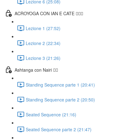
Lezione 6 (25:08)
ACROYOGA CON IAN E CATE 🤸🏻‍♀️
Lezione 1 (27:52)
Lezione 2 (22:34)
Lezione 3 (21:26)
Ashtanga con Nairi 🧘‍♀️
Standing Sequence parte 1 (20:41)
Standing Sequence parte 2 (20:50)
Seated Sequence (21:16)
Seated Sequence parte 2 (21:47)