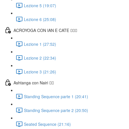
Lezione 5 (19:07)
Lezione 6 (25:08)
ACROYOGA CON IAN E CATE 🤸🏻‍♀️
Lezione 1 (27:52)
Lezione 2 (22:34)
Lezione 3 (21:26)
Ashtanga con Nairi 🧘‍♀️
Standing Sequence parte 1 (20:41)
Standing Sequence parte 2 (20:50)
Seated Sequence (21:16)