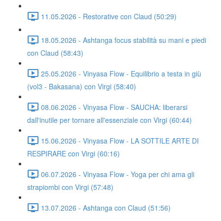
11.05.2026 - Restorative con Claud (50:29)
18.05.2026 - Ashtanga focus stabilità su mani e piedi
con Claud (58:43)
25.05.2026 - Vinyasa Flow - Equilibrio a testa in giù
(vol3 - Bakasana) con Virgi (58:40)
08.06.2026 - Vinyasa Flow - SAUCHA: liberarsi
dall'inutile per tornare all'essenziale con Virgi (60:44)
15.06.2026 - Vinyasa Flow - LA SOTTILE ARTE DI
RESPIRARE con Virgi (60:16)
06.07.2026 - Vinyasa Flow - Yoga per chi ama gli
strapiombi con Virgi (57:48)
13.07.2026 - Ashtanga con Claud (51:56)