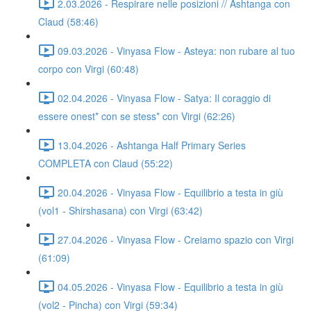
2.03.2026 - Respirare nelle posizioni // Ashtanga con
Claud (58:46)
09.03.2026 - Vinyasa Flow - Asteya: non rubare al tuo
corpo con Virgi (60:48)
02.04.2026 - Vinyasa Flow - Satya: Il coraggio di
essere onest* con se stess* con Virgi (62:26)
13.04.2026 - Ashtanga Half Primary Series
COMPLETA con Claud (55:22)
20.04.2026 - Vinyasa Flow - Equilibrio a testa in giù
(vol1 - Shirshasana) con Virgi (63:42)
27.04.2026 - Vinyasa Flow - Creiamo spazio con Virgi
(61:09)
04.05.2026 - Vinyasa Flow - Equilibrio a testa in giù
(vol2 - Pincha) con Virgi (59:34)