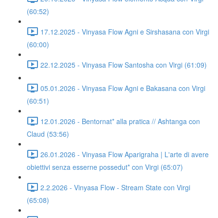
(60:52)
17.12.2025 - Vinyasa Flow Agni e Sirshasana con Virgi
(60:00)
22.12.2025 - Vinyasa Flow Santosha con Virgi (61:09)
05.01.2026 - Vinyasa Flow Agni e Bakasana con Virgi
(60:51)
12.01.2026 - Bentornat* alla pratica // Ashtanga con
Claud (53:56)
26.01.2026 - Vinyasa Flow Aparigraha | L'arte di avere
obiettivi senza esserne possedut* con Virgi (65:07)
2.2.2026 - Vinyasa Flow - Stream State con Virgi
(65:08)