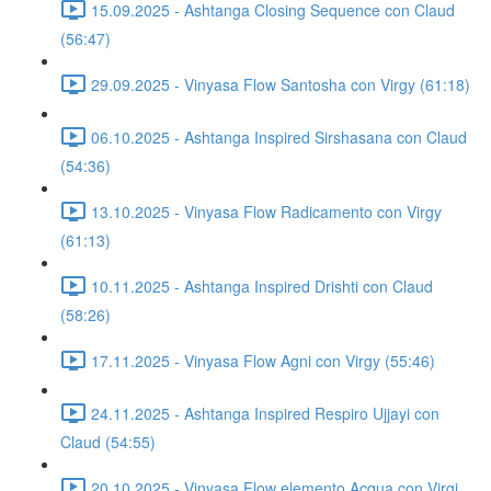
15.09.2025 - Ashtanga Closing Sequence con Claud
(56:47)
29.09.2025 - Vinyasa Flow Santosha con Virgy (61:18)
06.10.2025 - Ashtanga Inspired Sirshasana con Claud
(54:36)
13.10.2025 - Vinyasa Flow Radicamento con Virgy
(61:13)
10.11.2025 - Ashtanga Inspired Drishti con Claud
(58:26)
17.11.2025 - Vinyasa Flow Agni con Virgy (55:46)
24.11.2025 - Ashtanga Inspired Respiro Ujjayi con
Claud (54:55)
20.10.2025 - Vinyasa Flow elemento Acqua con Virgi