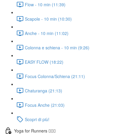
Flow - 10 min (11:39)
Scapole - 10 min (10:30)
Anche - 10 min (11:02)
Colonna e schiena - 10 min (9:26)
EASY FLOW (18:22)
Focus Colonna/Schiena (21:11)
Chaturanga (21:13)
Focus Anche (21:03)
Scopri di più!
Yoga for Runners 🏃🏼‍♀️