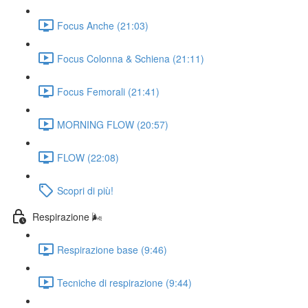
Focus Anche (21:03)
Focus Colonna & Schiena (21:11)
Focus Femorali (21:41)
MORNING FLOW (20:57)
FLOW (22:08)
Scopri di più!
Respirazione 🌬️
Respirazione base (9:46)
Tecniche di respirazione (9:44)