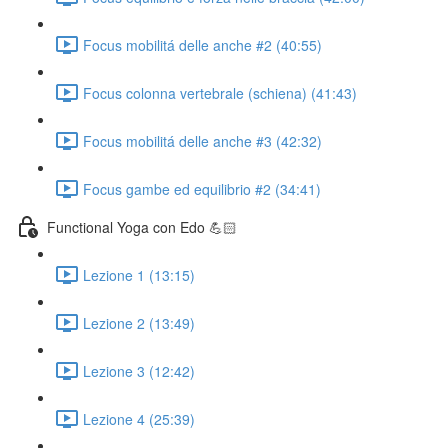
Focus mobilitá delle anche #2 (40:55)
Focus colonna vertebrale (schiena) (41:43)
Focus mobilitá delle anche #3 (42:32)
Focus gambe ed equilibrio #2 (34:41)
Functional Yoga con Edo 💪🏻
Lezione 1 (13:15)
Lezione 2 (13:49)
Lezione 3 (12:42)
Lezione 4 (25:39)