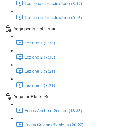
Tecniche di respirazione (8:47)
Tecniche di respirazione (9:16)
Yoga per le mattine 💤
Lezione 1 (9:33)
Lezione 2 (7:30)
Lezione 3 (9:21)
Lezione 4 (9:21)
Yoga for Bikers 🚲
Focus Anche e Gambe (18:33)
Focus Colonna/Schiena (20:22)