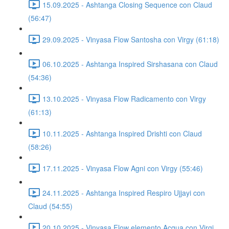
15.09.2025 - Ashtanga Closing Sequence con Claud
(56:47)
29.09.2025 - Vinyasa Flow Santosha con Virgy (61:18)
06.10.2025 - Ashtanga Inspired Sirshasana con Claud
(54:36)
13.10.2025 - Vinyasa Flow Radicamento con Virgy
(61:13)
10.11.2025 - Ashtanga Inspired Drishti con Claud
(58:26)
17.11.2025 - Vinyasa Flow Agni con Virgy (55:46)
24.11.2025 - Ashtanga Inspired Respiro Ujjayi con
Claud (54:55)
20.10.2025 - Vinyasa Flow elemento Acqua con Virgi