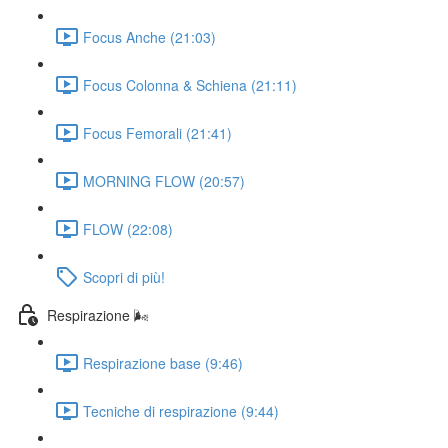
Focus Anche (21:03)
Focus Colonna & Schiena (21:11)
Focus Femorali (21:41)
MORNING FLOW (20:57)
FLOW (22:08)
Scopri di più!
Respirazione 🌬️
Respirazione base (9:46)
Tecniche di respirazione (9:44)