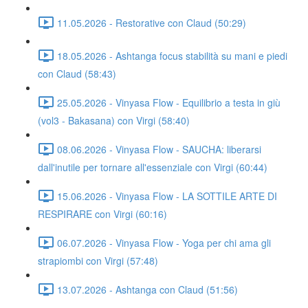
11.05.2026 - Restorative con Claud (50:29)
18.05.2026 - Ashtanga focus stabilità su mani e piedi
con Claud (58:43)
25.05.2026 - Vinyasa Flow - Equilibrio a testa in giù
(vol3 - Bakasana) con Virgi (58:40)
08.06.2026 - Vinyasa Flow - SAUCHA: liberarsi
dall'inutile per tornare all'essenziale con Virgi (60:44)
15.06.2026 - Vinyasa Flow - LA SOTTILE ARTE DI
RESPIRARE con Virgi (60:16)
06.07.2026 - Vinyasa Flow - Yoga per chi ama gli
strapiombi con Virgi (57:48)
13.07.2026 - Ashtanga con Claud (51:56)