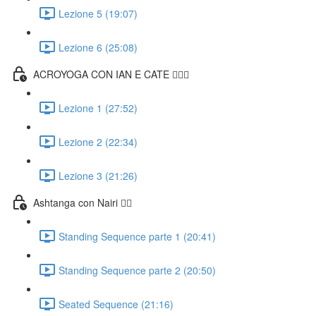
Lezione 5 (19:07)
Lezione 6 (25:08)
ACROYOGA CON IAN E CATE 🤸🏻‍♀️
Lezione 1 (27:52)
Lezione 2 (22:34)
Lezione 3 (21:26)
Ashtanga con Nairi 🧘‍♀️
Standing Sequence parte 1 (20:41)
Standing Sequence parte 2 (20:50)
Seated Sequence (21:16)