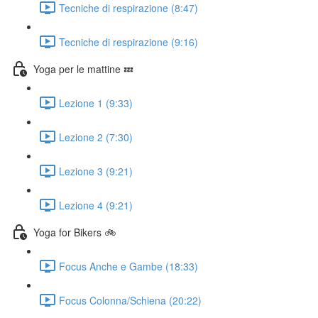
Tecniche di respirazione (8:47)
Tecniche di respirazione (9:16)
Yoga per le mattine 💤
Lezione 1 (9:33)
Lezione 2 (7:30)
Lezione 3 (9:21)
Lezione 4 (9:21)
Yoga for Bikers 🚲
Focus Anche e Gambe (18:33)
Focus Colonna/Schiena (20:22)