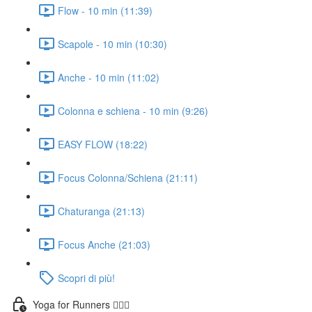
Flow - 10 min (11:39)
Scapole - 10 min (10:30)
Anche - 10 min (11:02)
Colonna e schiena - 10 min (9:26)
EASY FLOW (18:22)
Focus Colonna/Schiena (21:11)
Chaturanga (21:13)
Focus Anche (21:03)
Scopri di più!
Yoga for Runners 🏃🏼‍♀️