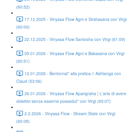
(60:52)
17.12.2025 - Vinyasa Flow Agni e Sirshasana con Virgi
(60:00)
22.12.2025 - Vinyasa Flow Santosha con Virgi (61:09)
05.01.2026 - Vinyasa Flow Agni e Bakasana con Virgi
(60:51)
12.01.2026 - Bentornat* alla pratica // Ashtanga con
Claud (53:56)
26.01.2026 - Vinyasa Flow Aparigraha | L'arte di avere
obiettivi senza esserne possedut* con Virgi (65:07)
2.2.2026 - Vinyasa Flow - Stream State con Virgi
(65:08)