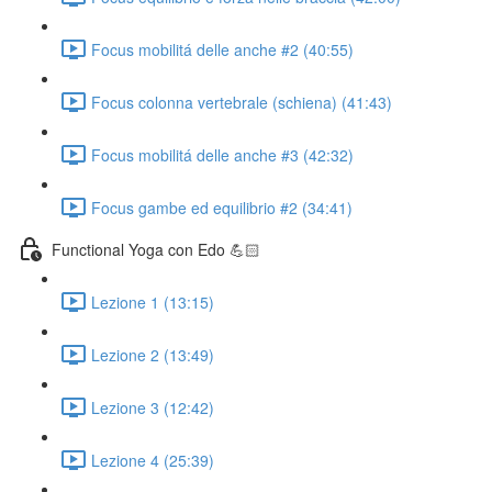
Focus mobilitá delle anche #2 (40:55)
Focus colonna vertebrale (schiena) (41:43)
Focus mobilitá delle anche #3 (42:32)
Focus gambe ed equilibrio #2 (34:41)
Functional Yoga con Edo 💪🏻
Lezione 1 (13:15)
Lezione 2 (13:49)
Lezione 3 (12:42)
Lezione 4 (25:39)