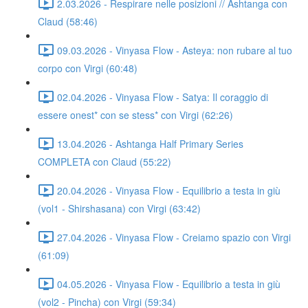
2.03.2026 - Respirare nelle posizioni // Ashtanga con
Claud (58:46)
09.03.2026 - Vinyasa Flow - Asteya: non rubare al tuo
corpo con Virgi (60:48)
02.04.2026 - Vinyasa Flow - Satya: Il coraggio di
essere onest* con se stess* con Virgi (62:26)
13.04.2026 - Ashtanga Half Primary Series
COMPLETA con Claud (55:22)
20.04.2026 - Vinyasa Flow - Equilibrio a testa in giù
(vol1 - Shirshasana) con Virgi (63:42)
27.04.2026 - Vinyasa Flow - Creiamo spazio con Virgi
(61:09)
04.05.2026 - Vinyasa Flow - Equilibrio a testa in giù
(vol2 - Pincha) con Virgi (59:34)