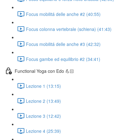
Focus mobilitá delle anche #2 (40:55)
Focus colonna vertebrale (schiena) (41:43)
Focus mobilitá delle anche #3 (42:32)
Focus gambe ed equilibrio #2 (34:41)
Functional Yoga con Edo 💪🏻
Lezione 1 (13:15)
Lezione 2 (13:49)
Lezione 3 (12:42)
Lezione 4 (25:39)