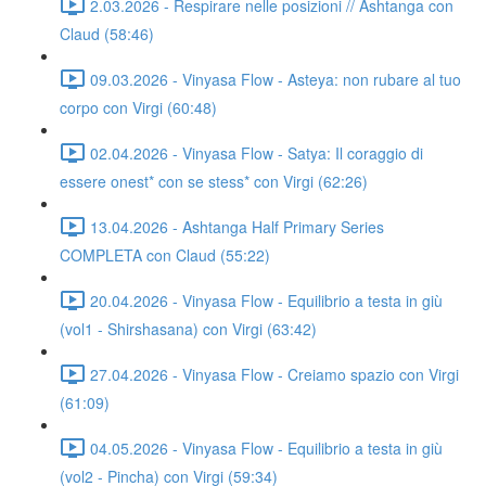
2.03.2026 - Respirare nelle posizioni // Ashtanga con
Claud (58:46)
09.03.2026 - Vinyasa Flow - Asteya: non rubare al tuo
corpo con Virgi (60:48)
02.04.2026 - Vinyasa Flow - Satya: Il coraggio di
essere onest* con se stess* con Virgi (62:26)
13.04.2026 - Ashtanga Half Primary Series
COMPLETA con Claud (55:22)
20.04.2026 - Vinyasa Flow - Equilibrio a testa in giù
(vol1 - Shirshasana) con Virgi (63:42)
27.04.2026 - Vinyasa Flow - Creiamo spazio con Virgi
(61:09)
04.05.2026 - Vinyasa Flow - Equilibrio a testa in giù
(vol2 - Pincha) con Virgi (59:34)