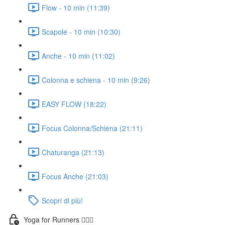
Flow - 10 min (11:39)
Scapole - 10 min (10:30)
Anche - 10 min (11:02)
Colonna e schiena - 10 min (9:26)
EASY FLOW (18:22)
Focus Colonna/Schiena (21:11)
Chaturanga (21:13)
Focus Anche (21:03)
Scopri di più!
Yoga for Runners 🏃🏼‍♀️