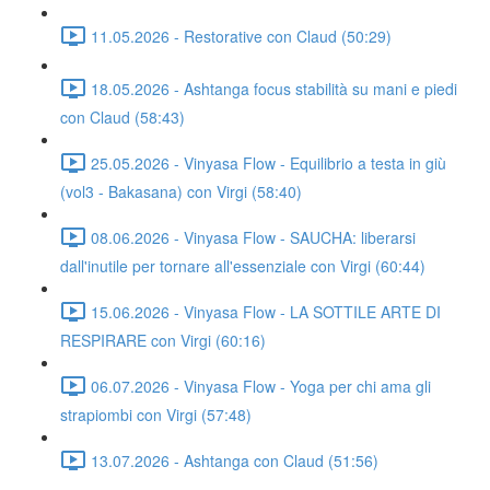
11.05.2026 - Restorative con Claud (50:29)
18.05.2026 - Ashtanga focus stabilità su mani e piedi
con Claud (58:43)
25.05.2026 - Vinyasa Flow - Equilibrio a testa in giù
(vol3 - Bakasana) con Virgi (58:40)
08.06.2026 - Vinyasa Flow - SAUCHA: liberarsi
dall'inutile per tornare all'essenziale con Virgi (60:44)
15.06.2026 - Vinyasa Flow - LA SOTTILE ARTE DI
RESPIRARE con Virgi (60:16)
06.07.2026 - Vinyasa Flow - Yoga per chi ama gli
strapiombi con Virgi (57:48)
13.07.2026 - Ashtanga con Claud (51:56)