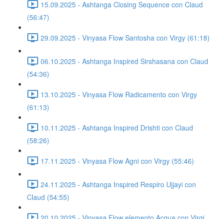
15.09.2025 - Ashtanga Closing Sequence con Claud
(56:47)
29.09.2025 - Vinyasa Flow Santosha con Virgy (61:18)
06.10.2025 - Ashtanga Inspired Sirshasana con Claud
(54:36)
13.10.2025 - Vinyasa Flow Radicamento con Virgy
(61:13)
10.11.2025 - Ashtanga Inspired Drishti con Claud
(58:26)
17.11.2025 - Vinyasa Flow Agni con Virgy (55:46)
24.11.2025 - Ashtanga Inspired Respiro Ujjayi con
Claud (54:55)
20.10.2025 - Vinyasa Flow elemento Acqua con Virgi