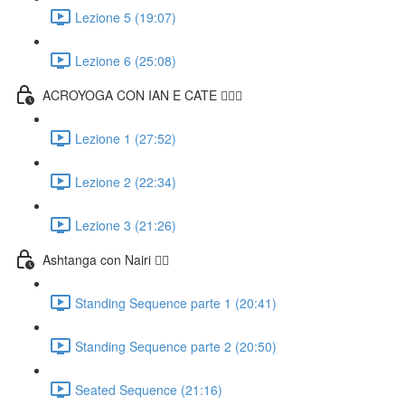
Lezione 5 (19:07)
Lezione 6 (25:08)
ACROYOGA CON IAN E CATE 🤸🏻‍♀️
Lezione 1 (27:52)
Lezione 2 (22:34)
Lezione 3 (21:26)
Ashtanga con Nairi 🧘‍♀️
Standing Sequence parte 1 (20:41)
Standing Sequence parte 2 (20:50)
Seated Sequence (21:16)