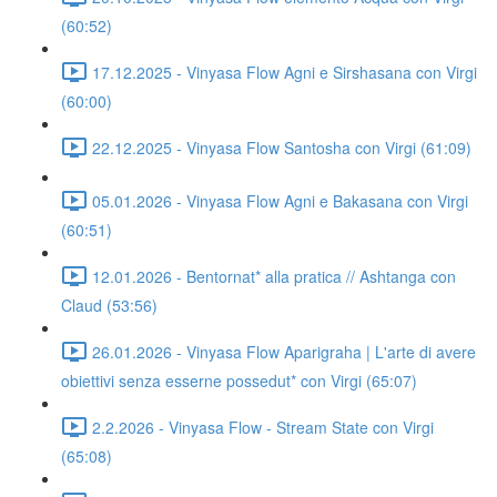
(60:52)
17.12.2025 - Vinyasa Flow Agni e Sirshasana con Virgi
(60:00)
22.12.2025 - Vinyasa Flow Santosha con Virgi (61:09)
05.01.2026 - Vinyasa Flow Agni e Bakasana con Virgi
(60:51)
12.01.2026 - Bentornat* alla pratica // Ashtanga con
Claud (53:56)
26.01.2026 - Vinyasa Flow Aparigraha | L'arte di avere
obiettivi senza esserne possedut* con Virgi (65:07)
2.2.2026 - Vinyasa Flow - Stream State con Virgi
(65:08)