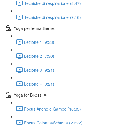
Tecniche di respirazione (8:47)
Tecniche di respirazione (9:16)
Yoga per le mattine 💤
Lezione 1 (9:33)
Lezione 2 (7:30)
Lezione 3 (9:21)
Lezione 4 (9:21)
Yoga for Bikers 🚲
Focus Anche e Gambe (18:33)
Focus Colonna/Schiena (20:22)