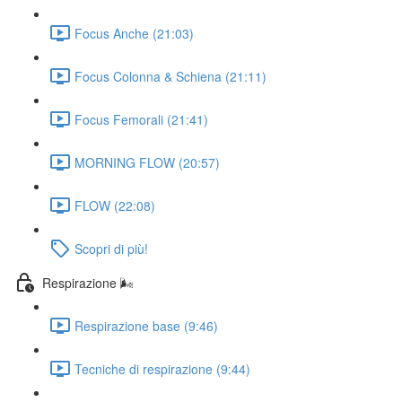
Focus Anche (21:03)
Focus Colonna & Schiena (21:11)
Focus Femorali (21:41)
MORNING FLOW (20:57)
FLOW (22:08)
Scopri di più!
Respirazione 🌬️
Respirazione base (9:46)
Tecniche di respirazione (9:44)